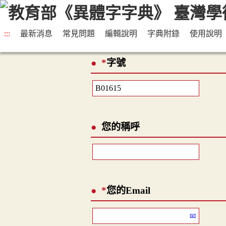
:::
最新消息
常見問題
編輯說明
字典附錄
使用說明
*
字號
您的稱呼
*
您的Email