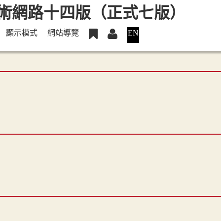
顯示模式
網站導覽
EN