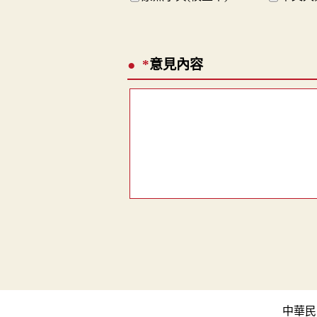
*
意見內容
中華民國教育