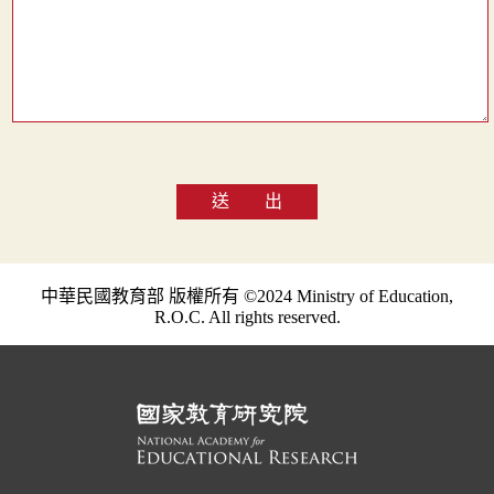
送 出
中華民國教育部 版權所有 ©2024 Ministry of Education,
R.O.C. All rights reserved.