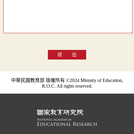
送 出
中華民國教育部 版權所有 ©2024 Ministry of Education,
R.O.C. All rights reserved.