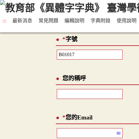
:::
最新消息
常見問題
編輯說明
字典附錄
使用說明
*
字號
您的稱呼
*
您的Email