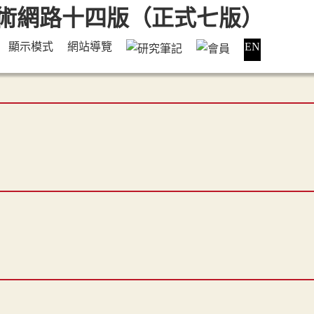
顯示模式
網站導覽
EN