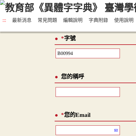
:::
最新消息
常見問題
編輯說明
字典附錄
使用說明
*
字號
您的稱呼
*
您的Email