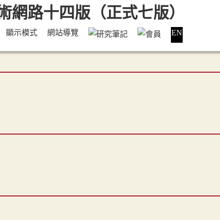
顯示模式
網站導覽
EN