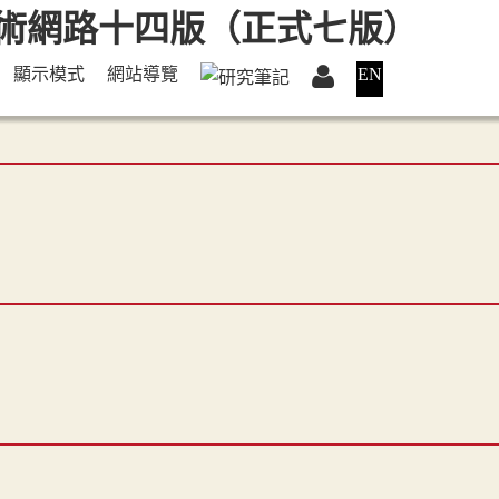
顯示模式
網站導覽
EN