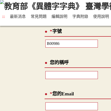
:::
最新消息
常見問題
編輯說明
字典附錄
使用說明
*
字號
您的稱呼
*
您的Email