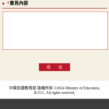
*
意見內容
送 出
中華民國教育部 版權所有 ©2024 Ministry of Education,
R.O.C. All rights reserved.