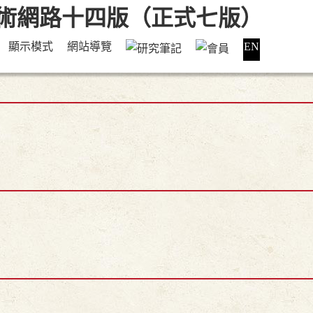
顯示模式
網站導覽
EN