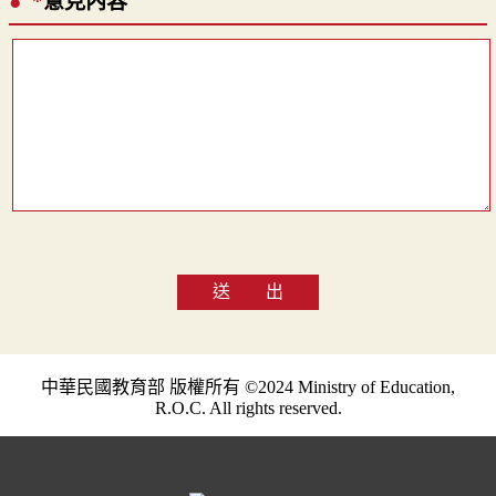
*
意見內容
送 出
中華民國教育部 版權所有 ©2024 Ministry of Education,
R.O.C. All rights reserved.