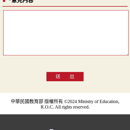
*
意見內容
送 出
中華民國教育部 版權所有 ©2024 Ministry of Education,
R.O.C. All rights reserved.