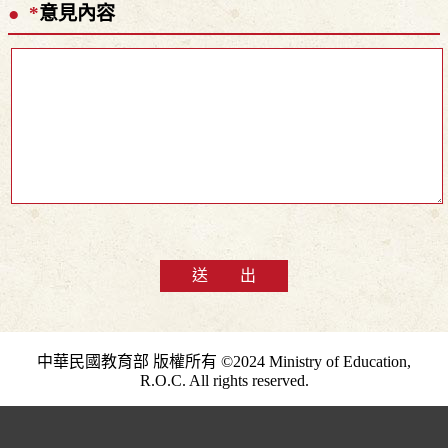
*
意見內容
送 出
中華民國教育部 版權所有 ©2024 Ministry of Education,
R.O.C. All rights reserved.