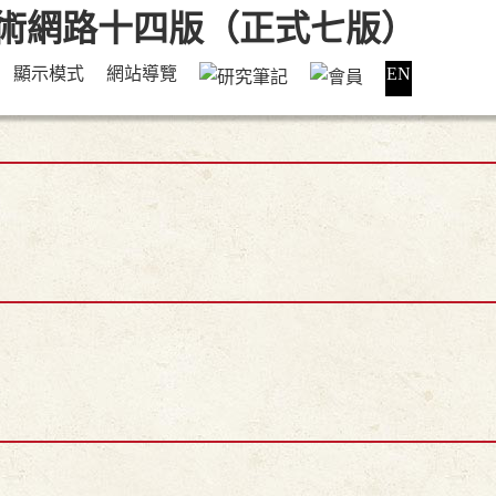
顯示模式
網站導覽
EN