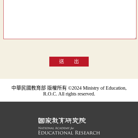
送 出
中華民國教育部 版權所有 ©2024 Ministry of Education,
R.O.C. All rights reserved.