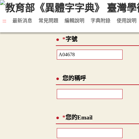
:::
最新消息
常見問題
編輯說明
字典附錄
使用說明
*
字號
您的稱呼
*
您的Email