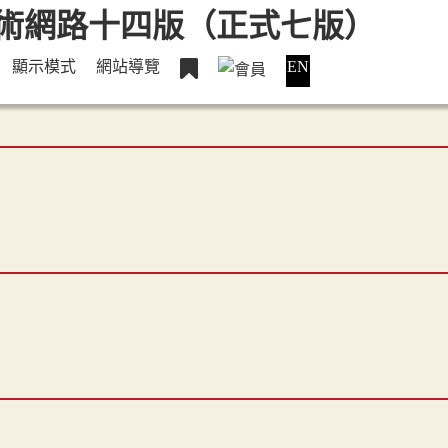
顯示模式
網站導覽
EN