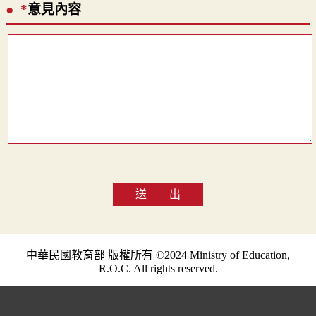
*
意見內容
送 出
中華民國教育部 版權所有 ©2024 Ministry of Education,
R.O.C. All rights reserved.