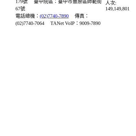
179號
臺中院區：臺中市豐原區師範街
人次:
67號
149,149,801
電話總機：
(02)7740-7890
傳真：
(02)7740-7064
TANet VoIP：9009-7890