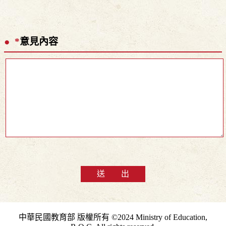
*
意見內容
送 出
中華民國教育部 版權所有 ©2024 Ministry of Education,