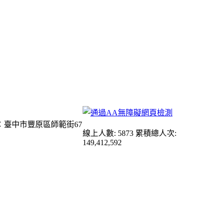
：臺中市豐原區師範街67
線上人數: 5873
累積總人次:
149,412,592