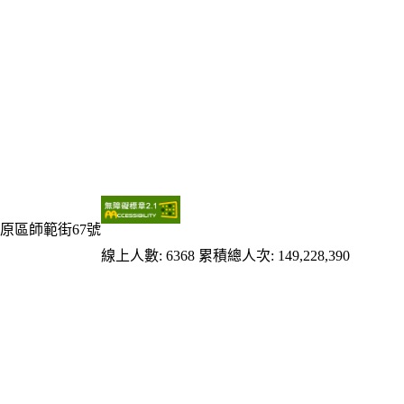
原區師範街67號
線上人數: 6368
累積總人次: 149,228,390