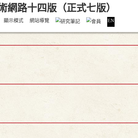
顯示模式
網站導覽
EN