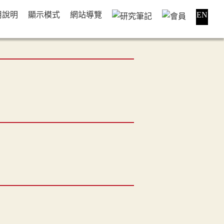
用說明
顯示模式
網站導覽
EN