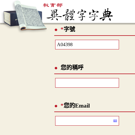
*
字號
您的稱呼
*
您的Email