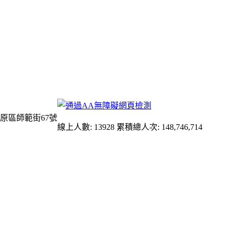
原區師範街67號
線上人數: 13928
累積總人次: 148,746,714