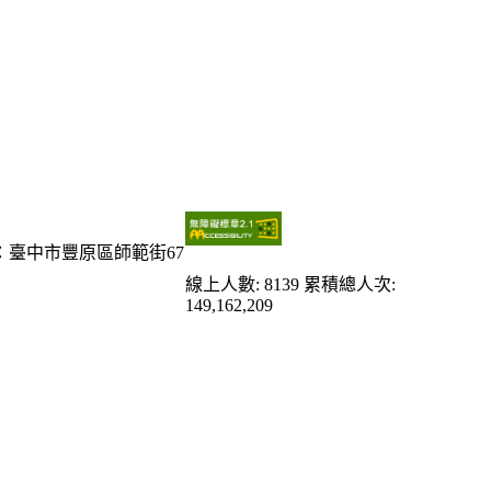
：臺中市豐原區師範街67
線上人數: 8139
累積總人次:
149,162,209