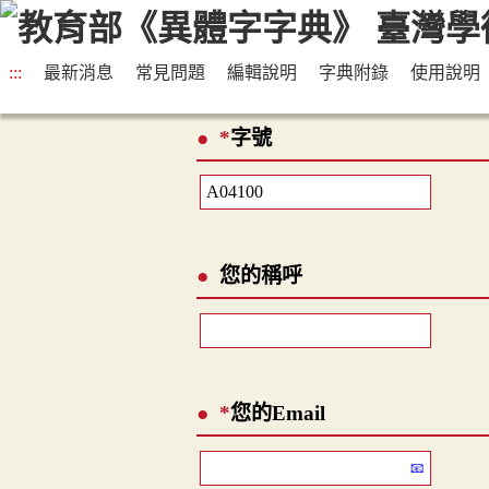
:::
最新消息
常見問題
編輯說明
字典附錄
使用說明
*
字號
您的稱呼
*
您的Email