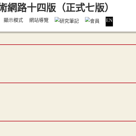
顯示模式
網站導覽
EN