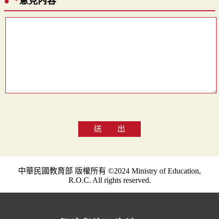
*
意見內容
送 出
中華民國教育部 版權所有 ©2024 Ministry of Education,
R.O.C. All rights reserved.