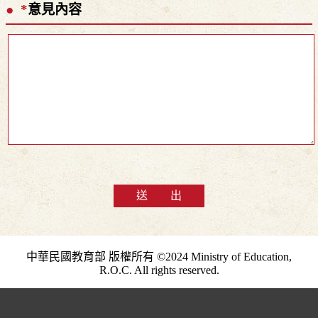
*
意見內容
送 出
中華民國教育部 版權所有 ©2024 Ministry of Education,
R.O.C. All rights reserved.