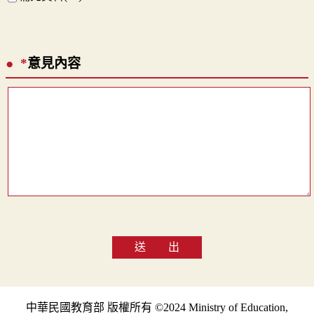
*
意見內容
送 出
中華民國教育部 版權所有 ©2024 Ministry of Education,