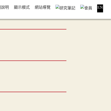
用說明
顯示模式
網站導覽
EN