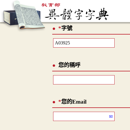
*
字號
您的稱呼
*
您的Email