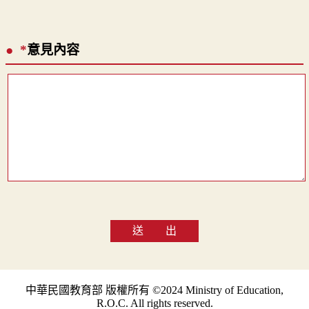
*
意見內容
送 出
中華民國教育部 版權所有 ©2024 Ministry of Education,
R.O.C. All rights reserved.