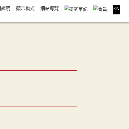
用說明
顯示模式
網站導覽
EN