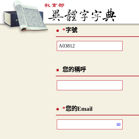
*
字號
您的稱呼
*
您的Email