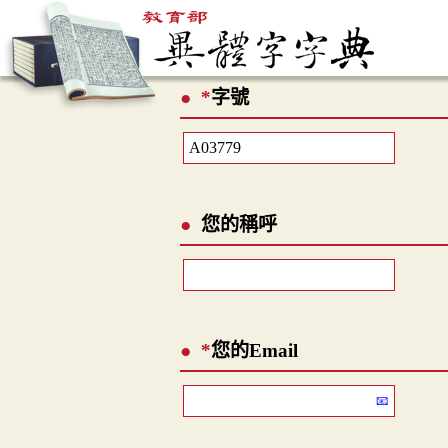
*
字號
您的稱呼
*
您的Email