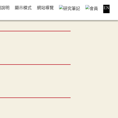
用說明
顯示模式
網站導覽
EN