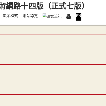
顯示模式
網站導覽
EN