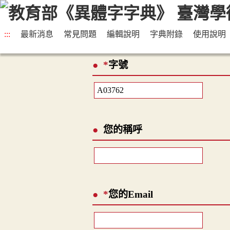
:::
最新消息
常見問題
編輯說明
字典附錄
使用說明
*
字號
您的稱呼
*
您的Email