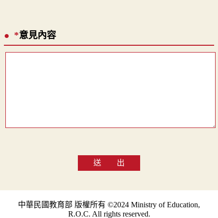
*
意見內容
送 出
中華民國教育部 版權所有 ©2024 Ministry of Education,
R.O.C. All rights reserved.