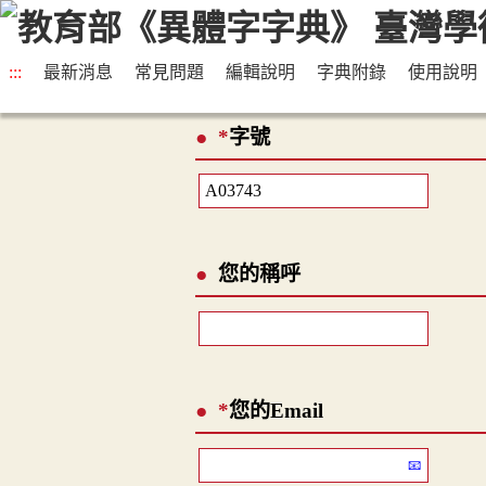
:::
最新消息
常見問題
編輯說明
字典附錄
使用說明
*
字號
您的稱呼
*
您的Email