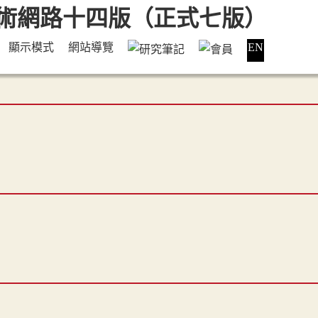
顯示模式
網站導覽
EN