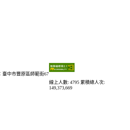
：臺中市豐原區師範街67
線上人數: 4795
累積總人次:
149,373,669