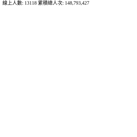
線上人數: 13118
累積總人次: 148,793,427