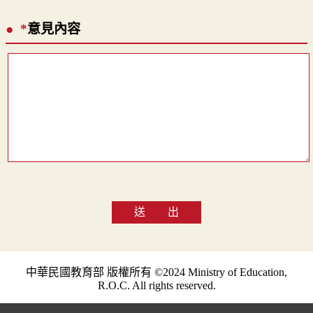
*
意見內容
送 出
中華民國教育部 版權所有 ©2024 Ministry of Education,
R.O.C. All rights reserved.