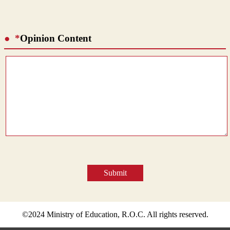
*
Opinion Content
Submit
©2024 Ministry of Education, R.O.C. All rights reserved.