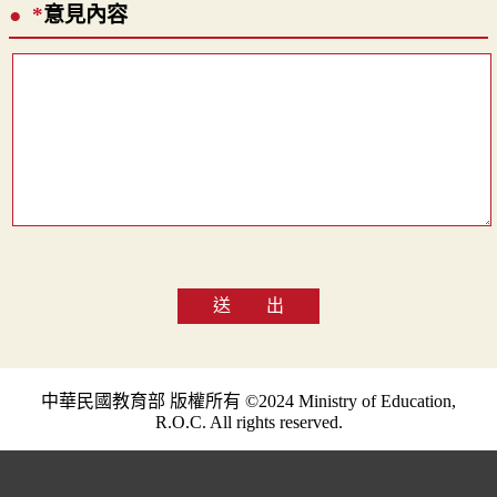
*
意見內容
送 出
中華民國教育部 版權所有 ©2024 Ministry of Education,
R.O.C. All rights reserved.