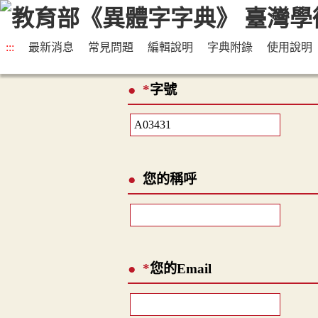
:::
最新消息
常見問題
編輯說明
字典附錄
使用說明
*
字號
您的稱呼
*
您的Email