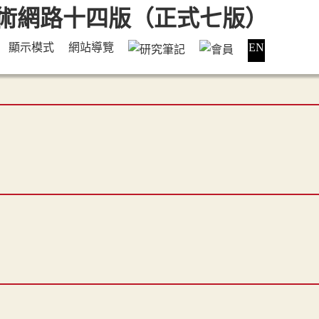
顯示模式
網站導覽
EN