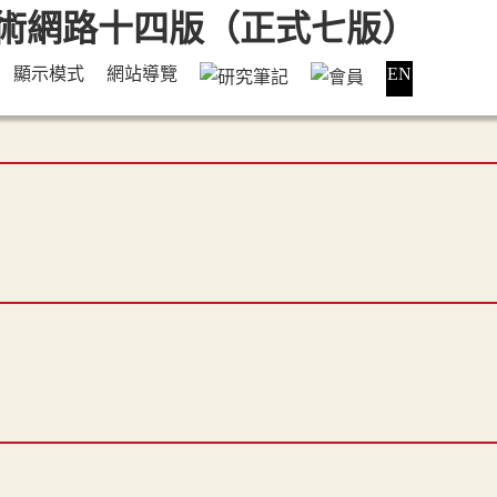
顯示模式
網站導覽
EN