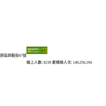
原區師範街67號
線上人數: 8239
累積總人次: 149,256,194