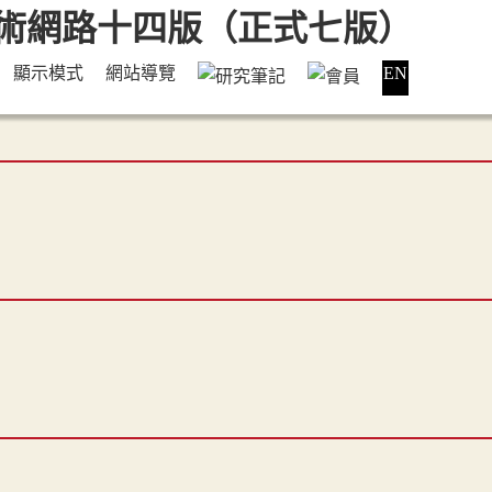
顯示模式
網站導覽
EN