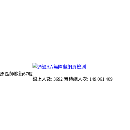
原區師範街67號
線上人數: 3692
累積總人次: 149,061,409