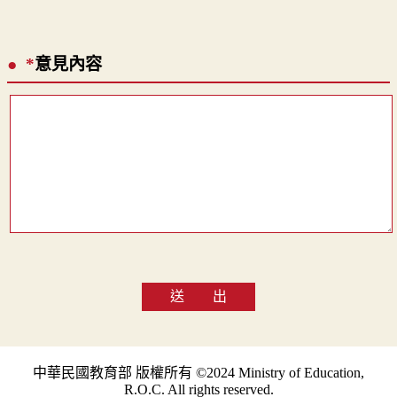
*
意見內容
送 出
中華民國教育部 版權所有 ©2024 Ministry of Education,
R.O.C. All rights reserved.