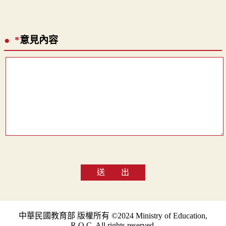
*
意見內容
送 出
中華民國教育部 版權所有 ©2024 Ministry of Education,
R.O.C. All rights reserved.