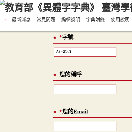
:::
最新消息
常見問題
編輯說明
字典附錄
使用說明
*
字號
您的稱呼
*
您的Email