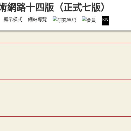
顯示模式
網站導覽
EN