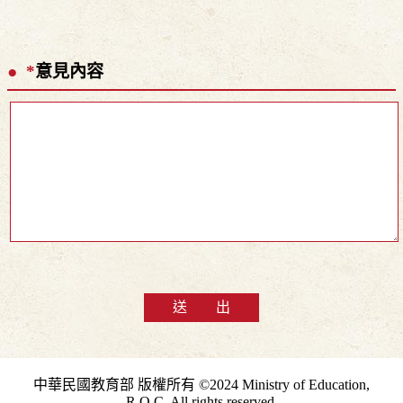
*
意見內容
送 出
中華民國教育部 版權所有 ©2024 Ministry of Education,
R.O.C. All rights reserved.