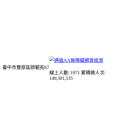
：臺中市豐原區師範街67
線上人數: 1971
累積總人次:
149,301,535